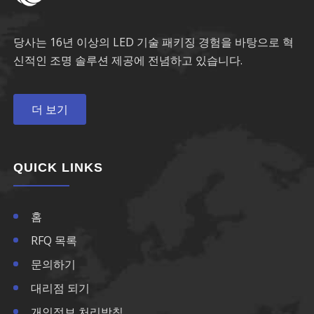
당사는 16년 이상의 LED 기술 패키징 경험을 바탕으로 혁
신적인 조명 솔루션 제공에 전념하고 있습니다.
더 보기
QUICK LINKS
홈
RFQ 목록
문의하기
대리점 되기
개인정보 처리방침