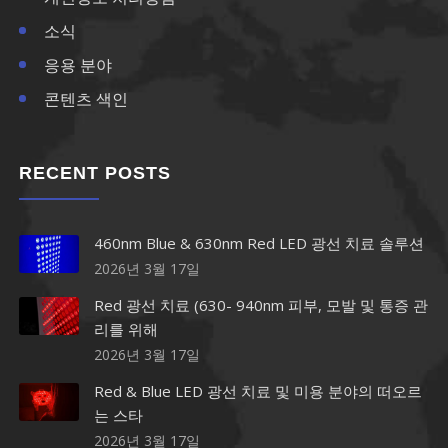
소식
응용 분야
콘텐츠 색인
RECENT POSTS
460nm Blue & 630nm Red LED 광선 치료 솔루션
2026년 3월 17일
Red 광선 치료 (630- 940nm 피부, 모발 및 통증 관
리를 위해
2026년 3월 17일
Red & Blue LED 광선 치료 및 미용 분야의 떠오르
는 스타
2026년 3월 17일