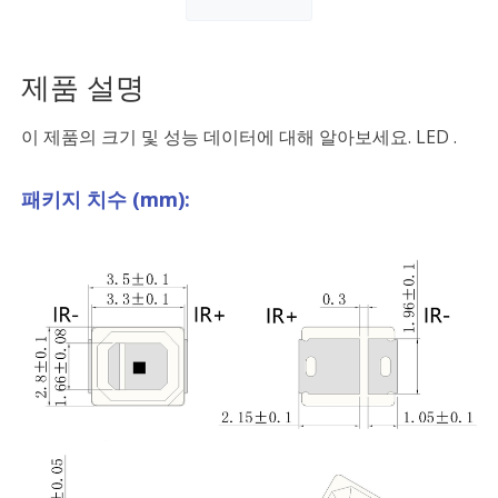
제품 설명
이 제품의 크기 및 성능 데이터에 대해 알아보세요. LED .
패키지 치수 (mm):