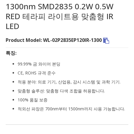
1300nm SMD2835 0.2W 0.5W
RED 테라피 라이트용 맞춤형 IR
LED
Product Model: WL-02P2835EP120IR-1300
특징:
99.99% 금 와이어 본딩
CE, ROHS 규격 준수
적용 분야: 의료 기기, 산업용, 감시 시스템 및 과학 기기.
맞춤형 솔루션: 맞춤형 다색 조합을 허용합니다.
100% 품질 보증
적외선 파장은 700nm부터 1500nm까지 사용 가능합니다.