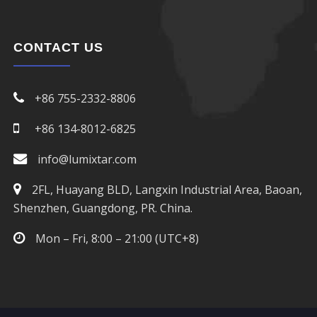
CONTACT US
+86 755-2332-8806
+86 134-8012-6825
info@lumixtar.com
2FL, Huayang BLD, Langxin Industrial Area, Baoan,
Shenzhen, Guangdong, PR. China.
Mon – Fri, 8:00 – 21:00 (UTC+8)