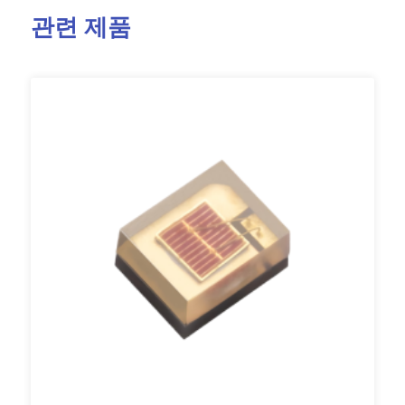
관련 제품