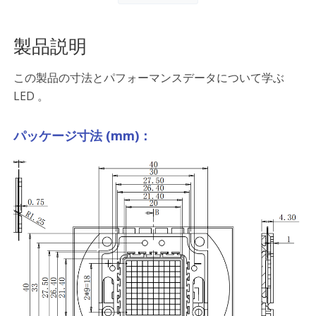
製品説明
この製品の寸法とパフォーマンスデータについて学ぶ
LED 。
パッケージ寸法 (mm)：