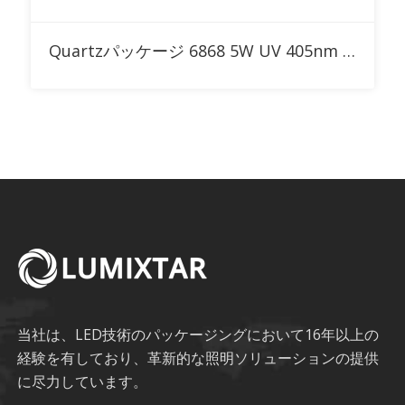
RFQに追加
Quartzパッケージ 6868 5W UV 405nm 高出力LED
当社は、LED技術のパッケージングにおいて16年以上の
経験を有しており、革新的な照明ソリューションの提供
に尽力しています。