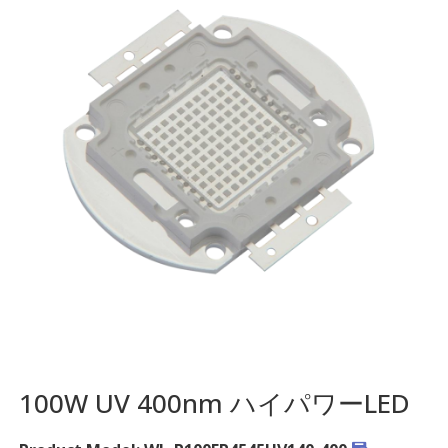
100W UV 400nm ハイパワーLED