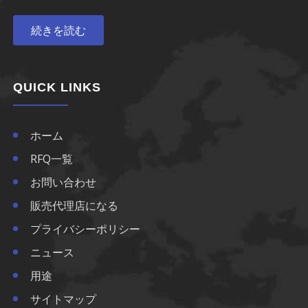
続きを読む
QUICK LINKS
ホーム
RFQ一覧
お問い合わせ
販売代理店になる
プライバシーポリシー
ニュース
用途
サイトマップ