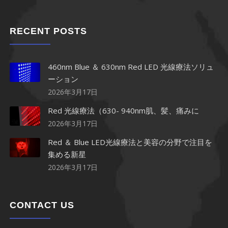
RECENT POSTS
460nm Blue ＆ 630nm Red LED 光線療法ソリュ
ーション
2026年3月17日
Red 光線療法（630- 940nm肌、髪、痛みに
2026年3月17日
Red ＆ Blue LED光線療法と美容の分野で注目を
集める新星
2026年3月17日
CONTACT US