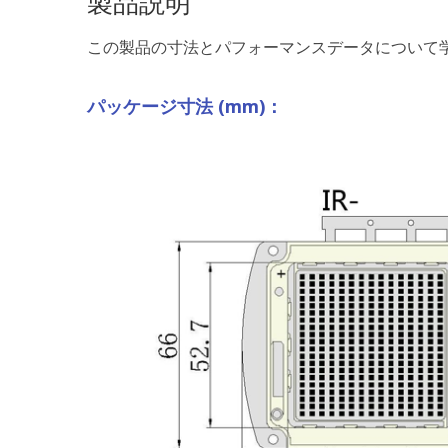
製品説明
この製品の寸法とパフォーマンスデータについて学ぶ
パッケージ寸法 (mm)：