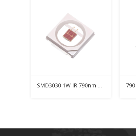
RFQに追加
SMD3030 1W IR 790nm ハイパワーLED