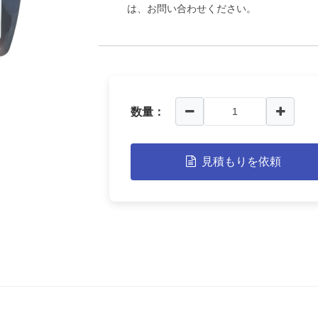
は、お問い合わせください。
数量：
見積もりを依頼