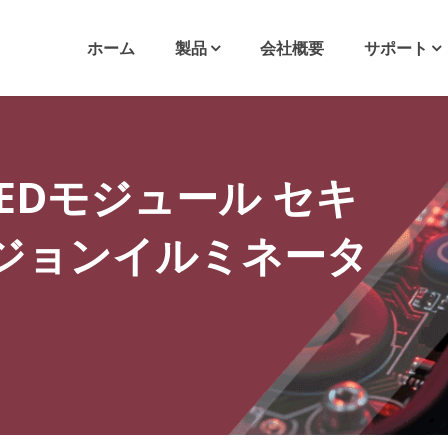
ホーム
製品
会社概要
サポート
R LEDモジュール セキ
ジョンイルミネータ