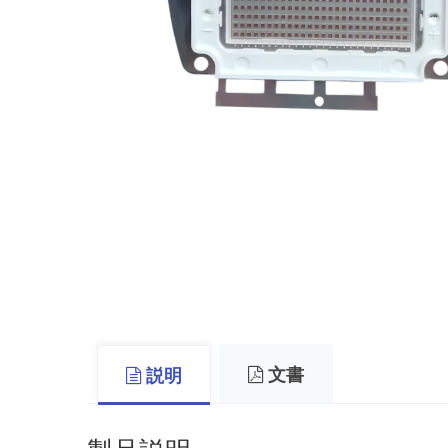
文書
説明