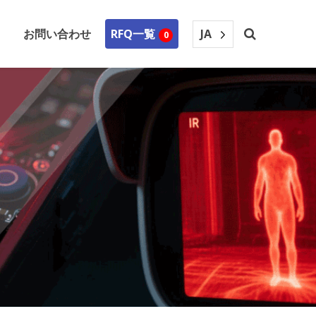
JA
お問い合わせ
RFQ一覧
0