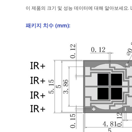
이 제품의 크기 및 성능 데이터에 대해 알아보세요. LE
패키지 치수 (mm):