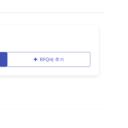
RFQ에 추가