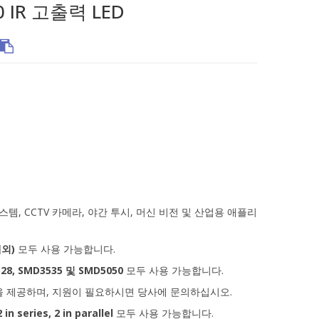
0 IR 고출력 LED
시스템, CCTV 카메라, 야간 투시, 머신 비전 및 산업용 애플리
제외)
모두 사용 가능합니다.
28, SMD3535 및
SMD5050
모두 사용 가능합니다.
션을 제공하며, 지원이 필요하시면 당사에 문의하십시오.
2 in series, 2 in parallel
모두 사용 가능합니다.