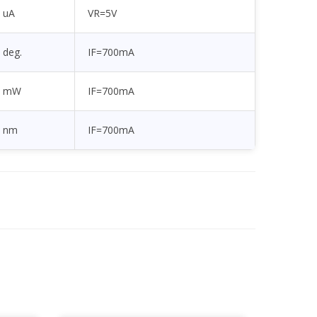
uA
VR=5V
deg.
IF=700mA
mW
IF=700mA
nm
IF=700mA