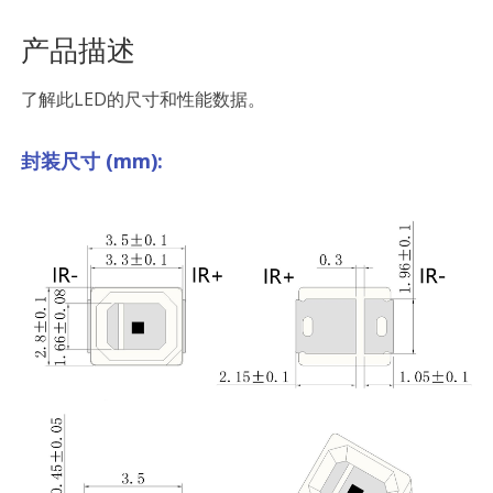
产品描述
了解此LED的尺寸和性能数据。
封装尺寸 (mm):