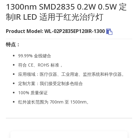
1300nm SMD2835 0.2W 0.5W 定
制IR LED 适用于红光治疗灯
Product Model: WL-02P2835EP120IR-1300
特点：
99.99% 金线键合
符合 CE、ROHS 标准，
应用领域：医疗仪器、工业用途、监控系统和科学仪器。
定制方案：我们接受定制多色组合
100% 质量保证
红外波长范围为 700nm 至 1500nm。