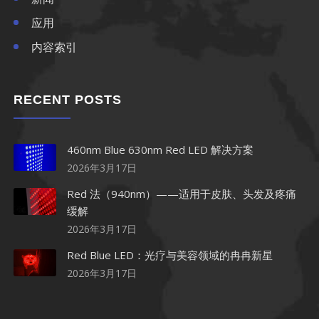
应用
内容索引
RECENT POSTS
460nm Blue 630nm Red LED 解决方案
2026年3月17日
Red 法（940nm）——适用于皮肤、头发及疼痛
缓解
2026年3月17日
Red Blue LED：光疗与美容领域的冉冉新星
2026年3月17日