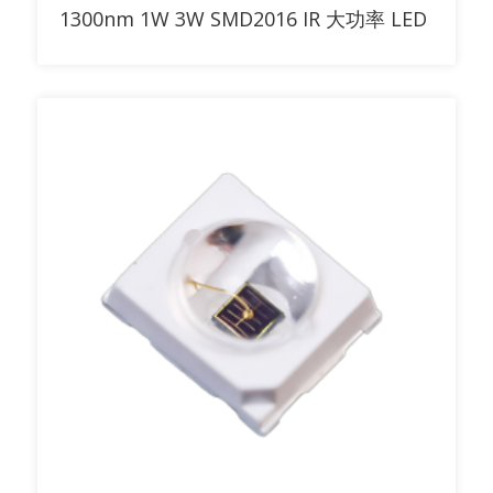
添加到询价清单
1300nm 1W 3W SMD2016 IR 大功率 LED