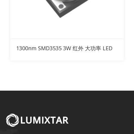
添加到询价清单
1300nm SMD3535 3W 红外 大功率 LED