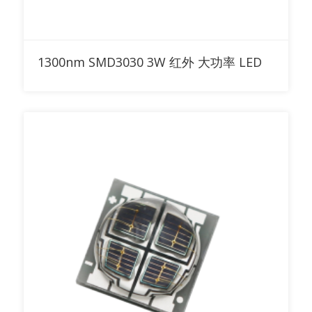
添加到询价清单
1300nm SMD3030 3W 红外 大功率 LED