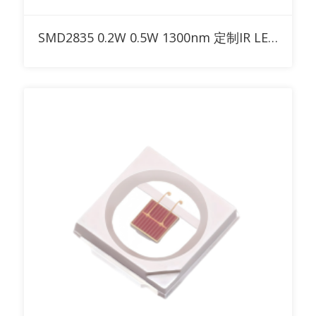
添加到询价清单
SMD2835 0.2W 0.5W 1300nm 定制IR LED 带30° 60° 90° 球面透镜