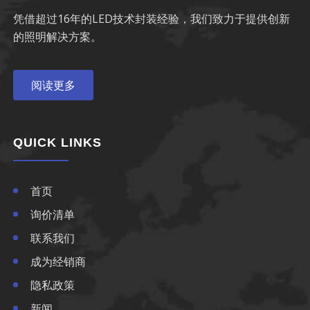
凭借超过16年的LED技术封装经验，我们致力于提供创新
的照明解决方案。
阅读更多
QUICK LINKS
首页
询价清单
联系我们
成为经销商
隐私政策
新闻