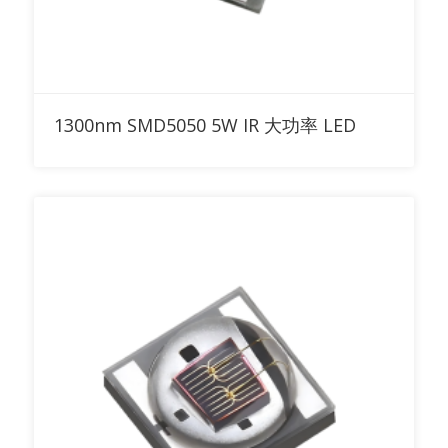
添加到询价清单
1300nm SMD5050 5W IR 大功率 LED