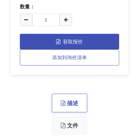
数量：
获取报价
添加到询价清单
描述
文件